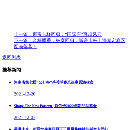
上一篇：斯帝卡杯回归，“国际庄”再起风云
下一篇：金桂飘香，杯赛回归：斯帝卡杯上海嘉定赛区
圆满落幕！
返回列表
推荐新闻
河南省第七届“公仆杯”乒乓球赛总决赛圆满收官
2021-12-20
Shape The New Pattern | 斯帝卡2022年新品品鉴会
2021-12-07
昱见未来！新晋世乒赛双冠王王曼昱将继续与斯帝卡同行