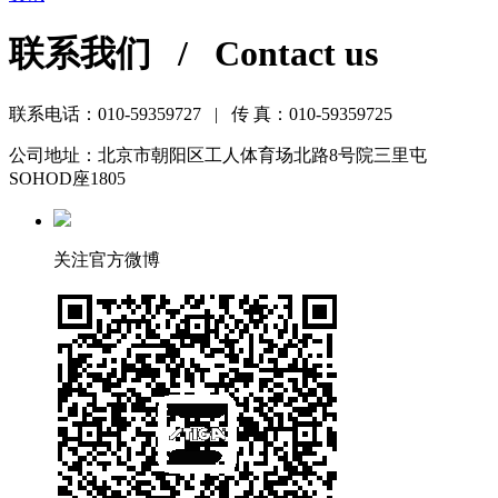
联系我们 / Contact us
联系电话：010-59359727 | 传 真：010-59359725
公司地址：北京市朝阳区工人体育场北路8号院三里屯
SOHOD座1805
关注官方微博