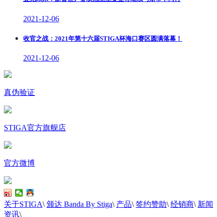
2021-12-06
收官之战：2021年第十六届STIGA杯海口赛区圆满落幕！
2021-12-06
真伪验证
STIGA官方旗舰店
官方微博
关于STIGA
\
颁达 Banda By Stiga
\
产品
\
签约赞助
\
经销商
\
新闻
资讯
\