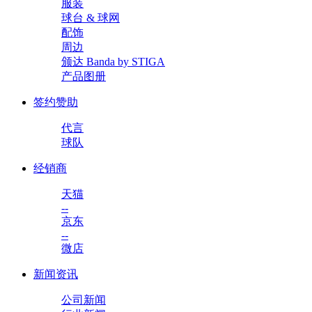
服装
球台 & 球网
配饰
周边
颁达 Banda by STIGA
产品图册
签约赞助
代言
球队
经销商
天猫
--
京东
--
微店
新闻资讯
公司新闻