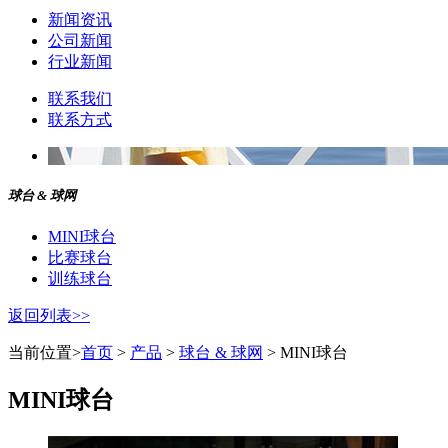
新闻资讯
公司新闻
行业新闻
联系我们
联系方式
球台 & 球网
MINI球台
比赛球台
训练球台
返回列表>>
当前位置>
首页
>
产品
>
球台 & 球网
> MINI球台
MINI球台