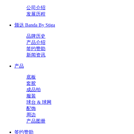
公司介绍
发展历程
颁达 Banda By Stiga
品牌历史
产品介绍
签约赞助
新闻资讯
产品
底板
套胶
成品拍
服装
球台 & 球网
配饰
周边
产品图册
签约赞助