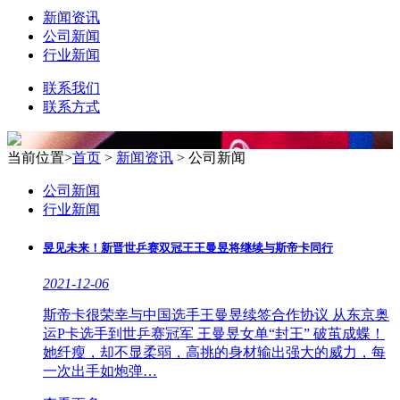
新闻资讯
公司新闻
行业新闻
联系我们
联系方式
当前位置>
首页
>
新闻资讯
> 公司新闻
公司新闻
行业新闻
昱见未来！新晋世乒赛双冠王王曼昱将继续与斯帝卡同行
2021-12-06
斯帝卡很荣幸与中国选手王曼昱续签合作协议 从东京奥
运P卡选手到世乒赛冠军 王曼昱女单“封王” 破茧成蝶！
她纤瘦，却不显柔弱，高挑的身材输出强大的威力，每
一次出手如炮弹…