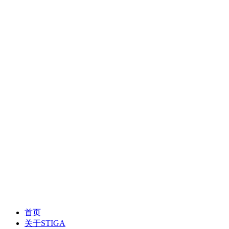
首页
关于STIGA