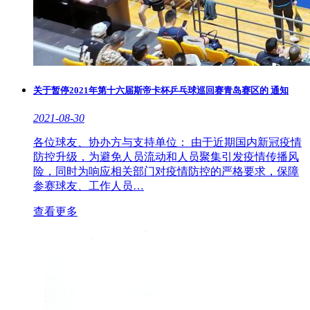
关于暂停2021年第十六届斯帝卡杯乒乓球巡回赛青岛赛区的 通知
2021-08-30
各位球友、协办方与支持单位： 由于近期国内新冠疫情
防控升级，为避免人员流动和人员聚集引发疫情传播风
险，同时为响应相关部门对疫情防控的严格要求，保障
参赛球友、工作人员…
查看更多