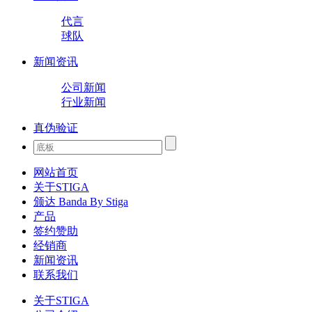
代言
球队
新闻资讯
公司新闻
行业新闻
真伪验证
网站首页
关于STIGA
颁达 Banda By Stiga
产品
签约赞助
经销商
新闻资讯
联系我们
关于STIGA