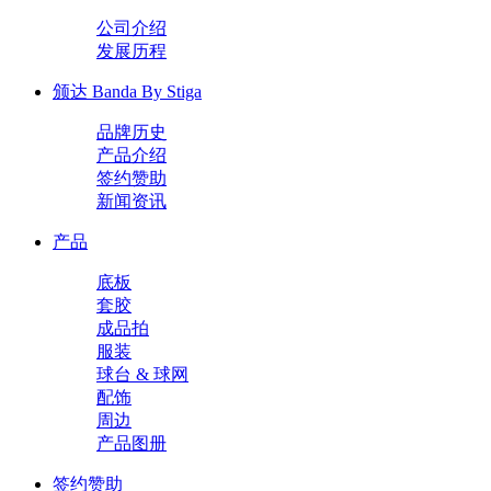
公司介绍
发展历程
颁达 Banda By Stiga
品牌历史
产品介绍
签约赞助
新闻资讯
产品
底板
套胶
成品拍
服装
球台 & 球网
配饰
周边
产品图册
签约赞助