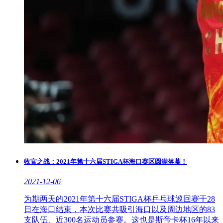
收官之战：2021年第十六届STIGA杯海口赛区圆满落幕！
2021-12-06
为期两天的2021年第十六届STIGA杯乒乓球巡回赛于28
日在海口结束，本次比赛共吸引海口以及周边地区的83
支队伍、近300名运动员参赛。这也是斯帝卡杯16年以来