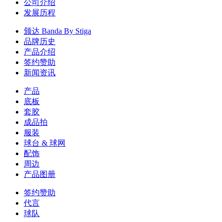
公司介绍
发展历程
颁达 Banda By Stiga
品牌历史
产品介绍
签约赞助
新闻资讯
产品
底板
套胶
成品拍
服装
球台 & 球网
配饰
周边
产品图册
签约赞助
代言
球队