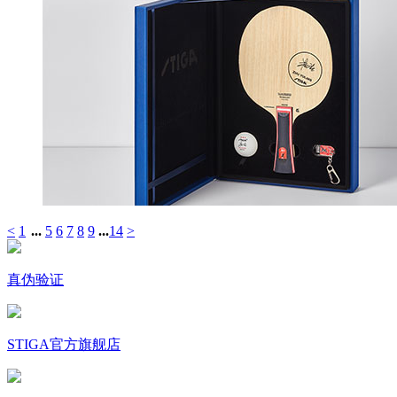
<
1
...
5
6
7
8
9
...
14
>
真伪验证
STIGA官方旗舰店