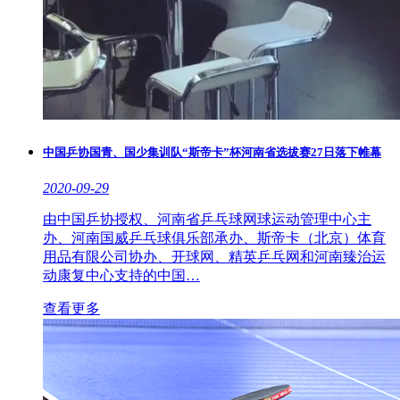
中国乒协国青、国少集训队“斯帝卡”杯河南省选拔赛27日落下帷幕
2020-09-29
由中国乒协授权、河南省乒乓球网球运动管理中心主
办、河南国威乒乓球俱乐部承办、斯帝卡（北京）体育
用品有限公司协办、开球网、精英乒乓网和河南臻治运
动康复中心支持的中国…
查看更多