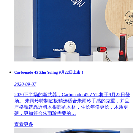
Carbonado 45 Zhu Yuling 9月22日上市！
2020-09-07
2020下半场的新武器，Carbonado 45 ZYL将于9月22日登
场。 朱雨玲特制底板精选适合朱雨玲手感的克重，并且
严格甄选靠近树木根部的木材，生长年份更长，木质更
硬，更加符合朱雨玲需要的…
查看更多