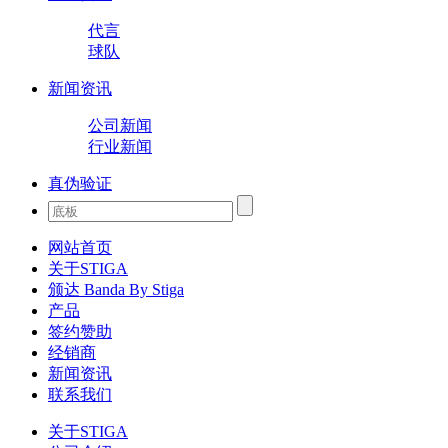
代言
球队
新闻资讯
公司新闻
行业新闻
真伪验证
网站首页
关于STIGA
颁达 Banda By Stiga
产品
签约赞助
经销商
新闻资讯
联系我们
关于STIGA