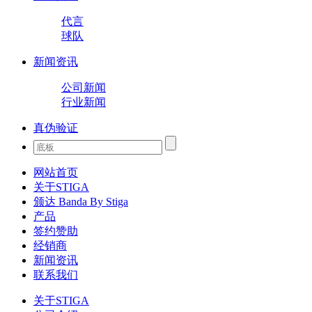
代言
球队
新闻资讯
公司新闻
行业新闻
真伪验证
网站首页
关于STIGA
颁达 Banda By Stiga
产品
签约赞助
经销商
新闻资讯
联系我们
关于STIGA