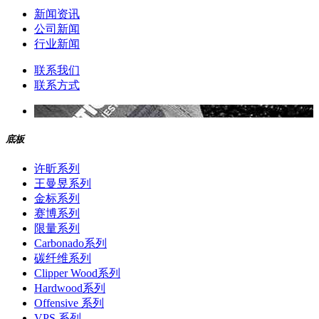
新闻资讯
公司新闻
行业新闻
联系我们
联系方式
底板
许昕系列
王曼昱系列
金标系列
赛博系列
限量系列
Carbonado系列
碳纤维系列
Clipper Wood系列
Hardwood系列
Offensive 系列
VPS 系列