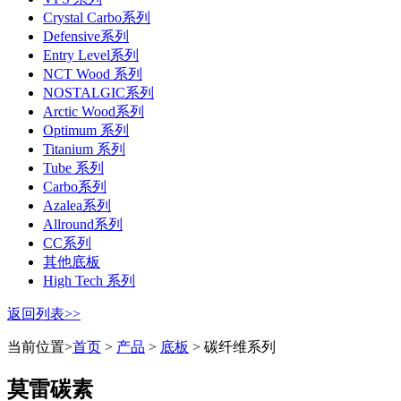
Crystal Carbo系列
Defensive系列
Entry Level系列
NCT Wood 系列
NOSTALGIC系列
Arctic Wood系列
Optimum 系列
Titanium 系列
Tube 系列
Carbo系列
Azalea系列
Allround系列
CC系列
其他底板
High Tech 系列
返回列表>>
当前位置>
首页
>
产品
>
底板
> 碳纤维系列
莫雷碳素