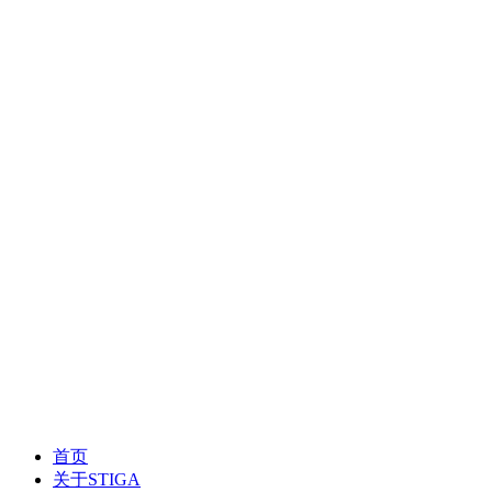
首页
关于STIGA