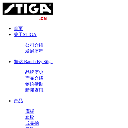
首页
关于STIGA
公司介绍
发展历程
颁达 Banda By Stiga
品牌历史
产品介绍
签约赞助
新闻资讯
产品
底板
套胶
成品拍