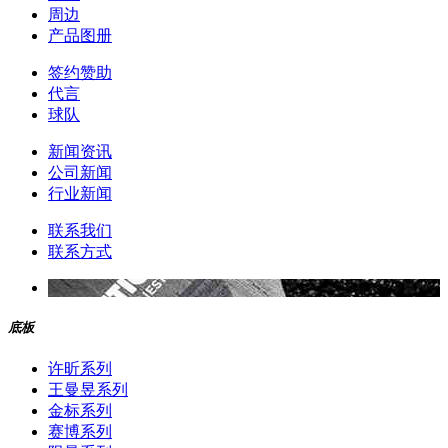
周边
产品图册
签约赞助
代言
球队
新闻资讯
公司新闻
行业新闻
联系我们
联系方式
底板
许昕系列
王曼昱系列
金标系列
赛博系列