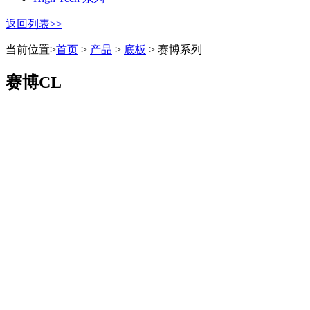
返回列表>>
当前位置>
首页
>
产品
>
底板
> 赛博系列
赛博CL