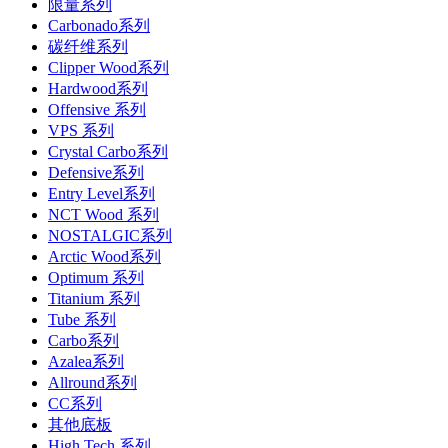
限量系列
Carbonado系列
碳纤维系列
Clipper Wood系列
Hardwood系列
Offensive 系列
VPS 系列
Crystal Carbo系列
Defensive系列
Entry Level系列
NCT Wood 系列
NOSTALGIC系列
Arctic Wood系列
Optimum 系列
Titanium 系列
Tube 系列
Carbo系列
Azalea系列
Allround系列
CC系列
其他底板
High Tech 系列