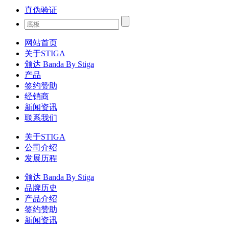
真伪验证
网站首页
关于STIGA
颁达 Banda By Stiga
产品
签约赞助
经销商
新闻资讯
联系我们
关于STIGA
公司介绍
发展历程
颁达 Banda By Stiga
品牌历史
产品介绍
签约赞助
新闻资讯