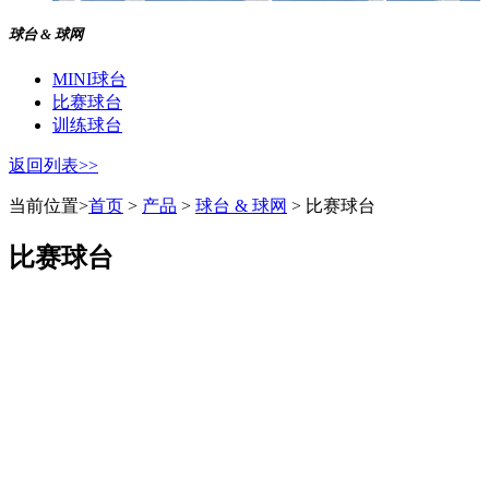
球台 & 球网
MINI球台
比赛球台
训练球台
返回列表>>
当前位置>
首页
>
产品
>
球台 & 球网
> 比赛球台
比赛球台