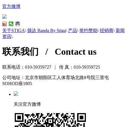
官方微博
关于STIGA
\
颁达 Banda By Stiga
\
产品
\
签约赞助
\
经销商
\
新闻
资讯
\
联系我们 / Contact us
联系电话：010-59359727 | 传 真：010-59359725
公司地址：北京市朝阳区工人体育场北路8号院三里屯
SOHOD座1805
关注官方微博