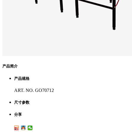
产品简介
产品规格
ART. NO. GO70712
尺寸参数
分享