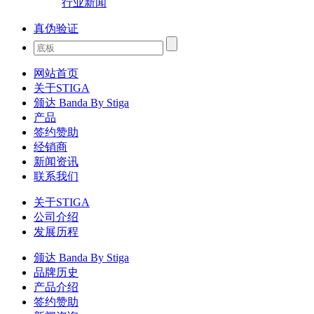
行业新闻
真伪验证
网站首页
关于STIGA
颁达 Banda By Stiga
产品
签约赞助
经销商
新闻资讯
联系我们
关于STIGA
公司介绍
发展历程
颁达 Banda By Stiga
品牌历史
产品介绍
签约赞助