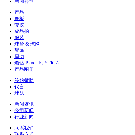
新闻咨询
产品
底板
套胶
成品拍
服装
球台 & 球网
配饰
周边
颁达 Banda by STIGA
产品图册
签约赞助
代言
球队
新闻资讯
公司新闻
行业新闻
联系我们
联系方式