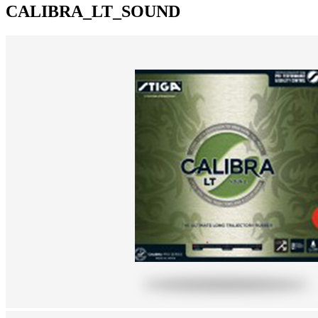
CALIBRA_LT_SOUND