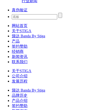
行业新闻
真伪验证
网站首页
关于STIGA
颁达 Banda By Stiga
产品
签约赞助
经销商
新闻资讯
联系我们
关于STIGA
公司介绍
发展历程
颁达 Banda By Stiga
品牌历史
产品介绍
签约赞助