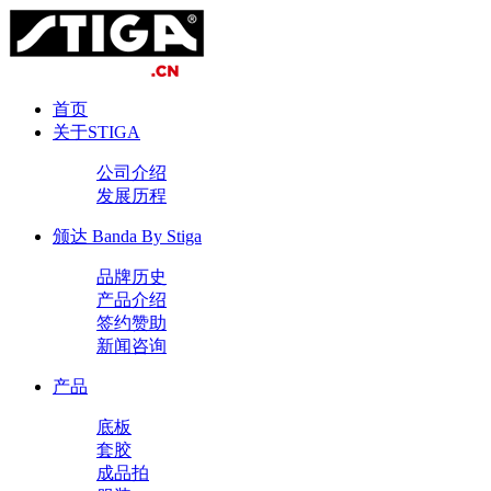
首页
关于STIGA
公司介绍
发展历程
颁达 Banda By Stiga
品牌历史
产品介绍
签约赞助
新闻咨询
产品
底板
套胶
成品拍