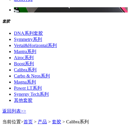
套胶
DNA系列套胶
Symmetry系列
Vertal&Horizontal系列
Mantra系列
Airoc系列
Boost系列
Calibra系列
Carbo & Neos系列
Magna系列
Power LT系列
Synergy Tech系列
其他套胶
返回列表>>
当前位置>
首页
>
产品
>
套胶
> Calibra系列