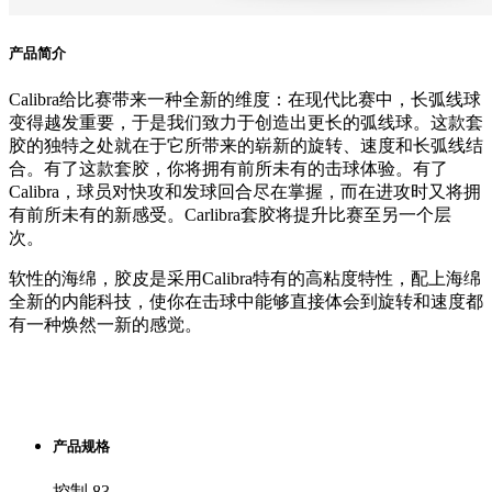
产品简介
Calibra给比赛带来一种全新的维度：在现代比赛中，长弧线球
变得越发重要，于是我们致力于创造出更长的弧线球。这款套
胶的独特之处就在于它所带来的崭新的旋转、速度和长弧线结
合。有了这款套胶，你将拥有前所未有的击球体验。有了
Calibra，球员对快攻和发球回合尽在掌握，而在进攻时又将拥
有前所未有的新感受。Carlibra套胶将提升比赛至另一个层
次。
软性的海绵，胶皮是采用Calibra特有的高粘度特性，配上海绵
全新的内能科技，使你在击球中能够直接体会到旋转和速度都
有一种焕然一新的感觉。
产品规格
控制 83