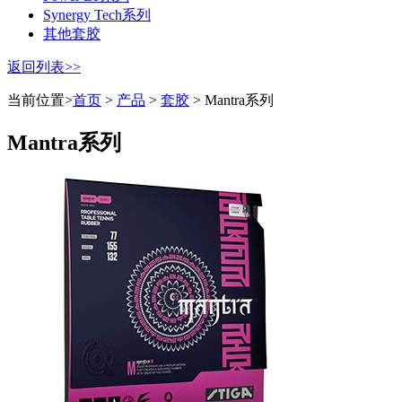
Synergy Tech系列
其他套胶
返回列表>>
当前位置>
首页
>
产品
>
套胶
> Mantra系列
Mantra系列