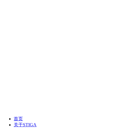
首页
关于STIGA