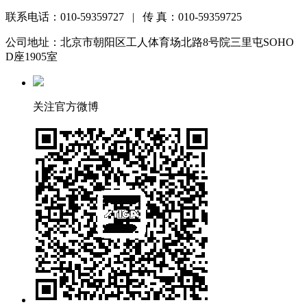
联系电话：010-59359727 | 传 真：010-59359725
公司地址：北京市朝阳区工人体育场北路8号院三里屯SOHO
D座1905室
关注官方微博