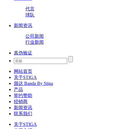
代言
球队
新闻资讯
公司新闻
行业新闻
真伪验证
网站首页
关于STIGA
颁达 Banda By Stiga
产品
签约赞助
经销商
新闻资讯
联系我们
关于STIGA