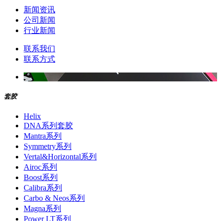
新闻资讯
公司新闻
行业新闻
联系我们
联系方式
套胶
Helix
DNA系列套胶
Mantra系列
Symmetry系列
Vertal&Horizontal系列
Airoc系列
Boost系列
Calibra系列
Carbo & Neos系列
Magna系列
Power LT系列