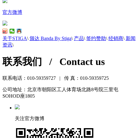
官方微博
关于STIGA
\
颁达 Banda By Stiga
\
产品
\
签约赞助
\
经销商
\
新闻
资讯
\
联系我们 / Contact us
联系电话：010-59359727 | 传 真：010-59359725
公司地址：北京市朝阳区工人体育场北路8号院三里屯
SOHOD座1805
关注官方微博