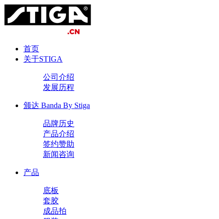
首页
关于STIGA
公司介绍
发展历程
颁达 Banda By Stiga
品牌历史
产品介绍
签约赞助
新闻咨询
产品
底板
套胶
成品拍