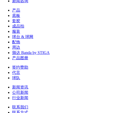
新闻咨询
产品
底板
套胶
成品拍
服装
球台 & 球网
配饰
周边
颁达 Banda by STIGA
产品图册
签约赞助
代言
球队
新闻资讯
公司新闻
行业新闻
联系我们
联系方式