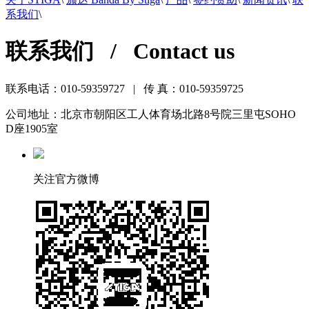
系我们
\
联系我们 / Contact us
联系电话：010-59359727 | 传 真：010-59359725
公司地址：北京市朝阳区工人体育场北路8号院三里屯SOHO
D座1905室
关注官方微博