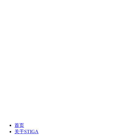
首页
关于STIGA