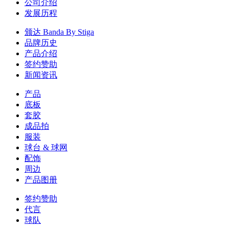
公司介绍
发展历程
颁达 Banda By Stiga
品牌历史
产品介绍
签约赞助
新闻资讯
产品
底板
套胶
成品拍
服装
球台 & 球网
配饰
周边
产品图册
签约赞助
代言
球队