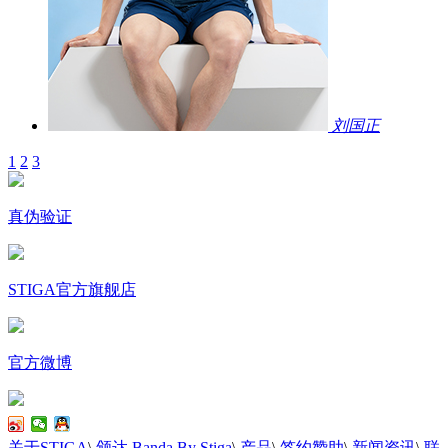
刘国正
1
2
3
真伪验证
STIGA官方旗舰店
官方微博
关于STIGA
\
颁达 Banda By Stiga
\
产品
\
签约赞助
\
新闻资讯
\
联