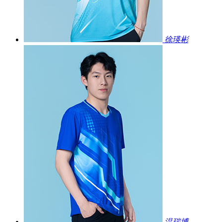
徐瑛彬
温瑞博