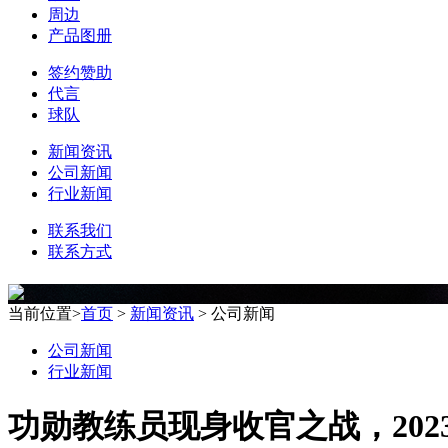
周边
产品图册
签约赞助
代言
球队
新闻资讯
公司新闻
行业新闻
联系我们
联系方式
当前位置>
首页
>
新闻资讯
> 公司新闻
公司新闻
行业新闻
功勋教练员现身收官之战，20