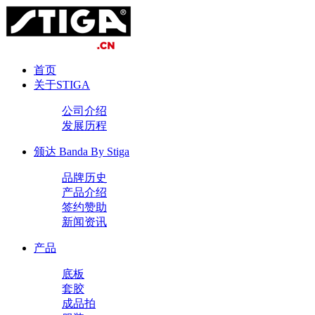
首页
关于STIGA
公司介绍
发展历程
颁达 Banda By Stiga
品牌历史
产品介绍
签约赞助
新闻资讯
产品
底板
套胶
成品拍