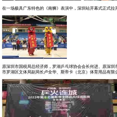
在一场极具广东特色的《南狮》表演中，深圳站开幕式正式拉
原深圳市国税局总经济师，罗湖乒乓球协会会长何进、原深圳
市罗湖区文体局副局长卢全华、斯帝卡（北京）体育用品有限