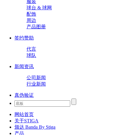
服装
球台 & 球网
配饰
周边
产品图册
签约赞助
代言
球队
新闻资讯
公司新闻
行业新闻
真伪验证
网站首页
关于STIGA
颁达 Banda By Stiga
产品