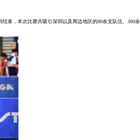
在深圳结束，本次比赛共吸引深圳以及周边地区的80余支队伍、3