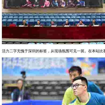
活力二字无愧于深圳的标签，从现场氛围可见一斑。在本站比