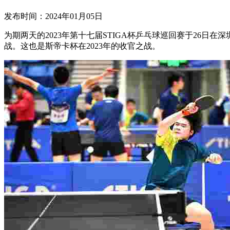
发布时间：2024年01月05日
为期两天的2023年第十七届STIGA杯乒乓球巡回赛于26日
战。这也是斯帝卡杯在2023年的收官之战。