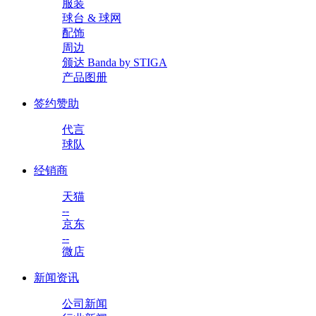
服装
球台 & 球网
配饰
周边
颁达 Banda by STIGA
产品图册
签约赞助
代言
球队
经销商
天猫
--
京东
--
微店
新闻资讯
公司新闻