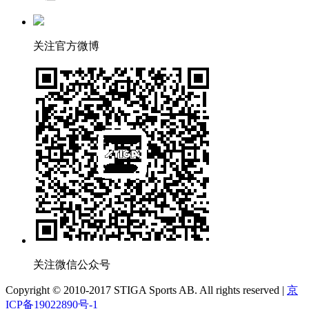
关注官方微博
关注微信公众号
Copyright © 2010-2017 STIGA Sports AB. All rights reserved |
京
ICP备19022890号-1