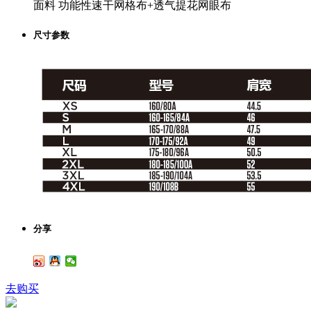
面料 功能性速干网格布+透气提花网眼布
尺寸参数
分享
去购买