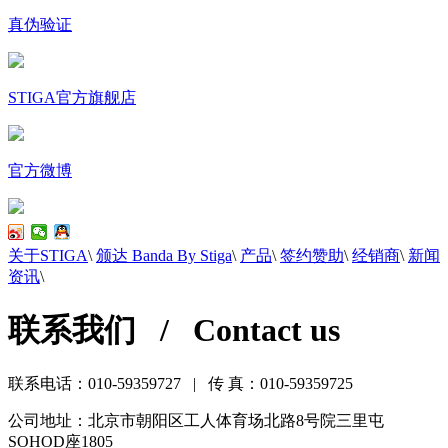
真伪验证
STIGA官方旗舰店
官方微博
关于STIGA
\
颁达 Banda By Stiga
\
产品
\
签约赞助
\
经销商
\
新闻
资讯
\
联系我们 / Contact us
联系电话：010-59359727 | 传 真：010-59359725
公司地址：北京市朝阳区工人体育场北路8号院三里屯
SOHOD座1805