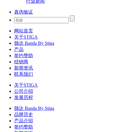
行业新闻
真伪验证
网站首页
关于STIGA
颁达 Banda By Stiga
产品
签约赞助
经销商
新闻资讯
联系我们
关于STIGA
公司介绍
发展历程
颁达 Banda By Stiga
品牌历史
产品介绍
签约赞助