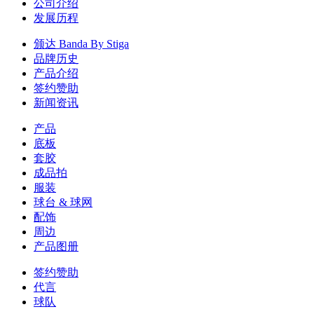
公司介绍
发展历程
颁达 Banda By Stiga
品牌历史
产品介绍
签约赞助
新闻资讯
产品
底板
套胶
成品拍
服装
球台 & 球网
配饰
周边
产品图册
签约赞助
代言
球队