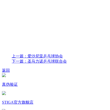
上一篇：爱沙尼亚乒乓球协会
下一篇：圣马力诺乒乓球联合会
返回
真伪验证
STIGA官方旗舰店