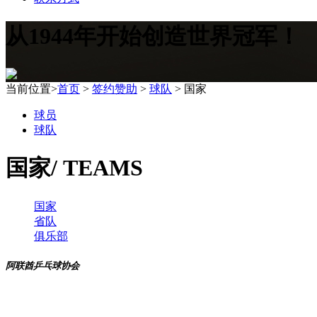
从1944年开始创造世界冠军！
当前位置>
首页
>
签约赞助
>
球队
> 国家
球员
球队
国家
/ TEAMS
国家
省队
俱乐部
阿联酋乒乓球协会