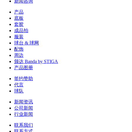
新闻咨询
产品
底板
套胶
成品拍
服装
球台 & 球网
配饰
周边
颁达 Banda by STIGA
产品图册
签约赞助
代言
球队
新闻资讯
公司新闻
行业新闻
联系我们
联系方式