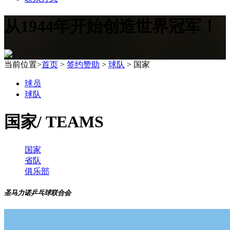
从1944年开始创造世界冠军！
当前位置>
首页
>
签约赞助
>
球队
> 国家
球员
球队
国家
/ TEAMS
国家
省队
俱乐部
圣马力诺乒乓球联合会