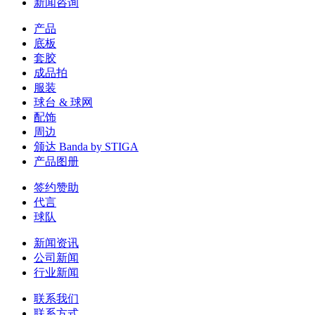
新闻咨询
产品
底板
套胶
成品拍
服装
球台 & 球网
配饰
周边
颁达 Banda by STIGA
产品图册
签约赞助
代言
球队
新闻资讯
公司新闻
行业新闻
联系我们
联系方式