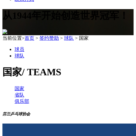
从1944年开始创造世界冠军！
当前位置>
首页
>
签约赞助
>
球队
> 国家
球员
球队
国家
/ TEAMS
国家
省队
俱乐部
芬兰乒乓球协会