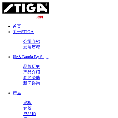
首页
关于STIGA
公司介绍
发展历程
颁达 Banda By Stiga
品牌历史
产品介绍
签约赞助
新闻咨询
产品
底板
套胶
成品拍