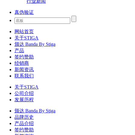
行业新闻
真伪验证
网站首页
关于STIGA
颁达 Banda By Stiga
产品
签约赞助
经销商
新闻资讯
联系我们
关于STIGA
公司介绍
发展历程
颁达 Banda By Stiga
品牌历史
产品介绍
签约赞助