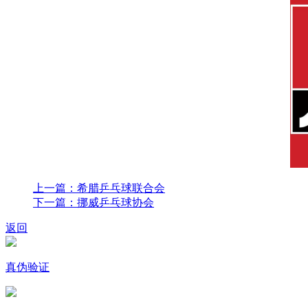
上一篇：希腊乒乓球联合会
下一篇：挪威乒乓球协会
返回
真伪验证