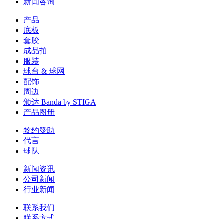
新闻咨询
产品
底板
套胶
成品拍
服装
球台 & 球网
配饰
周边
颁达 Banda by STIGA
产品图册
签约赞助
代言
球队
新闻资讯
公司新闻
行业新闻
联系我们
联系方式