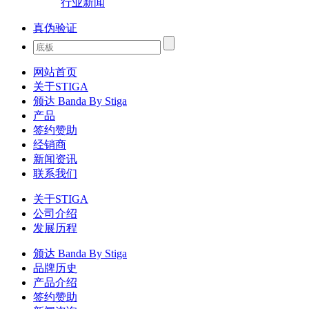
行业新闻
真伪验证
网站首页
关于STIGA
颁达 Banda By Stiga
产品
签约赞助
经销商
新闻资讯
联系我们
关于STIGA
公司介绍
发展历程
颁达 Banda By Stiga
品牌历史
产品介绍
签约赞助