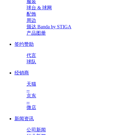
服装
球台 & 球网
配饰
周边
颁达 Banda by STIGA
产品图册
签约赞助
代言
球队
经销商
天猫
--
京东
--
微店
新闻资讯
公司新闻